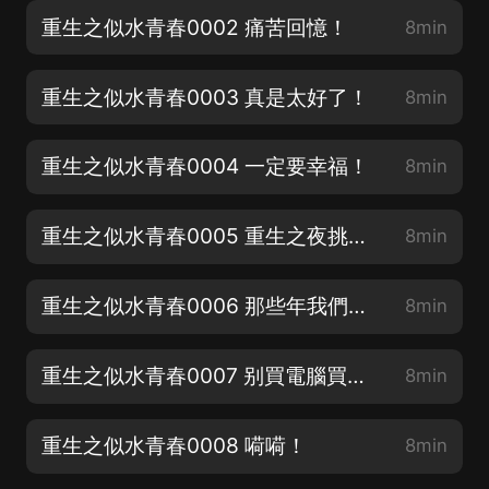
重生之似水青春0002 痛苦回憶！
8min
重生之似水青春0003 真是太好了！
8min
重生之似水青春0004 一定要幸福！
8min
重生之似水青春0005 重生之夜挑燈夜戰！
8min
重生之似水青春0006 那些年我們追過的校花
8min
重生之似水青春0007 别買電腦買房子
8min
重生之似水青春0008 嗬嗬！
8min