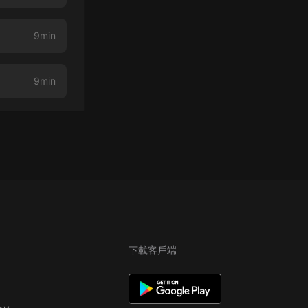
9min
9min
下載客戶端