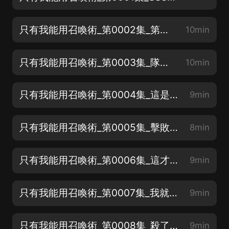
只有我能用召喚術_第0002集_第一只召喚怪
10min
只有我能用召喚術_第0003集_隊伍壯大
10min
只有我能用召喚術_第0004集_這是嫌自己命長嗎？
9min
只有我能用召喚術_第0005集_擊敗精英首領
8min
只有我能用召喚術_第0006集_這才是真英雄啊！
9min
只有我能用召喚術_第0007集_我就是一個窮逼
9min
只有我能用召喚術_第0008集_殺了他們！
9min