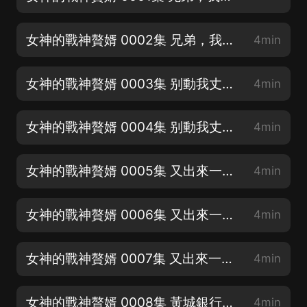
女神的戰神贅婿 0002集 兄弟，我任務完成了2
4min
女神的戰神贅婿 0003集 别動我丈夫1
4min
女神的戰神贅婿 0004集 别動我丈夫2
4min
女神的戰神贅婿 0005集 又出來一個1
4min
女神的戰神贅婿 0006集 又出來一個2
4min
女神的戰神贅婿 0007集 又出來一個3
4min
女神的戰神贅婿 0008集 黃城銀行江海東1
4min