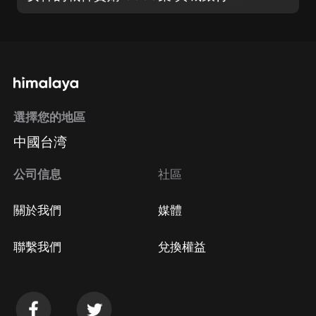
選擇您的地區
中國台湾
公司信息
社區
關於我們
媒體
聯繫我們
兌換權益