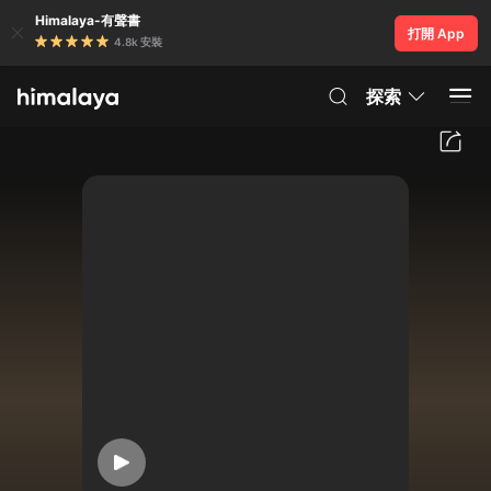
Himalaya-有聲書
打開 App
4.8k 安裝
探索