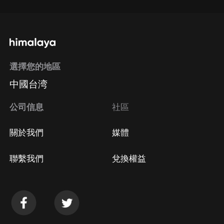
選擇您的地區
中國台湾
公司信息
社區
關於我們
媒體
聯繫我們
兌換權益