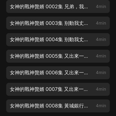
女神的戰神贅婿 0002集 兄弟，我任務完成了2
4min
女神的戰神贅婿 0003集 别動我丈夫1
4min
女神的戰神贅婿 0004集 别動我丈夫2
4min
女神的戰神贅婿 0005集 又出來一個1
4min
女神的戰神贅婿 0006集 又出來一個2
4min
女神的戰神贅婿 0007集 又出來一個3
4min
女神的戰神贅婿 0008集 黃城銀行江海東1
4min