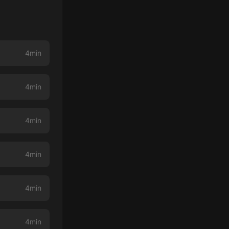
4min
4min
4min
4min
4min
4min