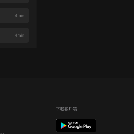
4min
4min
下載客戶端