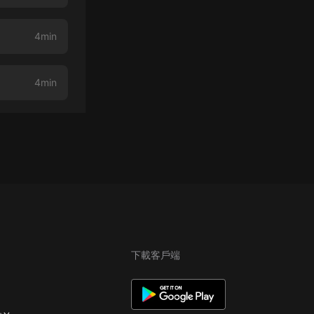
4min
4min
下載客戶端