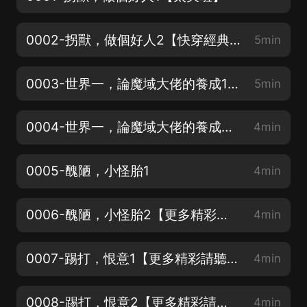
0002-拐獸，做個好人2【快穿經典】
5min
0003-世界一，論魔域大佬的養成1【提前追聽精彩內容可聽完結版】
5min
0004-世界一，論魔域大佬的養成2【更多精彩請聽本書完結版】
4min
0005-醜陋，小怪胎1
4min
0006-醜陋，小怪胎2【更多精彩請聽本書完結版】
4min
0007-踢打，恨意1【更多精彩請聽本書完結版】
4min
0008-踢打，恨意2【更多精彩請聽本書完結版】
4min