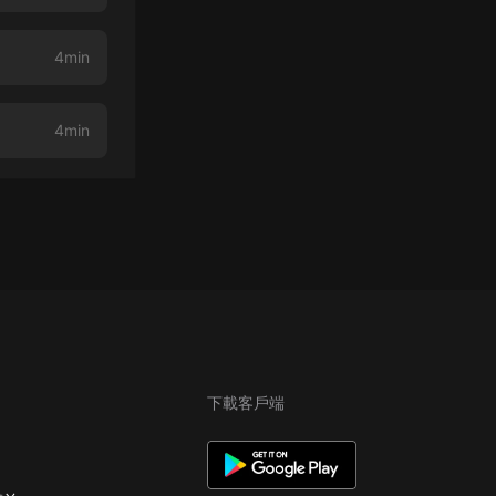
4min
4min
下載客戶端