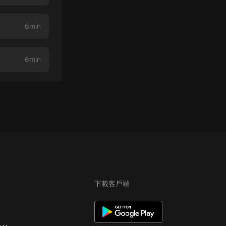
6min
6min
下載客戶端