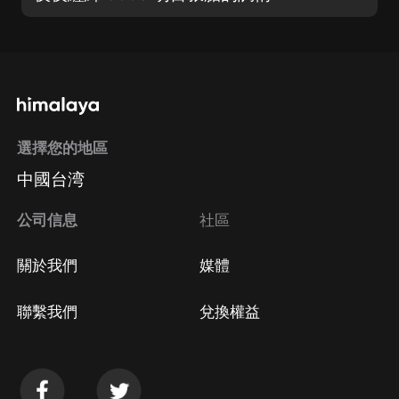
選擇您的地區
中國台湾
公司信息
社區
關於我們
媒體
聯繫我們
兌換權益