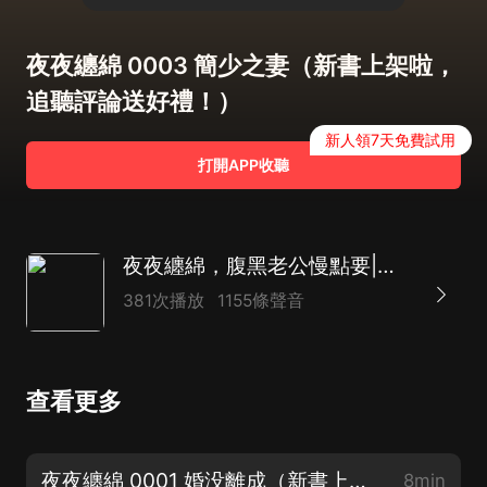
夜夜纏綿 0003 簡少之妻（新書上架啦，
追聽評論送好禮！）
新人領7天免費試用
打開APP收聽
夜夜纏綿，腹黑老公慢點要|契約婚姻|先婚后愛|霸總甜寵|多播|豪門盛婚之正妻來襲
381次播放
1155條聲音
查看更多
夜夜纏綿 0001 婚没離成（新書上架，求關注，求訂閱，求點讚評論！）
8min