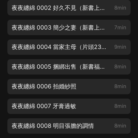
夜夜纏綿 0002 好久不見（新書上架，各種福利來襲，歡迎您的參與！）
8min
夜夜纏綿 0003 簡少之妻（新書上架啦，追聽評論送好禮！）
7min
夜夜纏綿 0004 當家主母（片頭23s，片尾8s，可跳過片頭片尾
9min
夜夜纏綿 0005 捆綁出售（新書福利火爆進行中，詳情請見海報）
8min
夜夜纏綿 0006 拍婚紗照
8min
夜夜纏綿 0007 牙膏過敏
8min
夜夜纏綿 0008 明目張膽的調情
8min