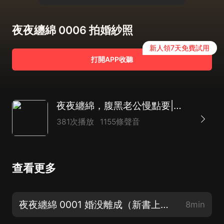
夜夜纏綿 0006 拍婚紗照
新人領7天免費試用
打開APP收聽
夜夜纏綿，腹黑老公慢點要|契約婚姻|先婚后愛|霸總甜寵|多播|豪門盛婚之正妻來襲
381次播放
1155條聲音
查看更多
夜夜纏綿 0001 婚没離成（新書上架，求關注，求訂閱，求點讚評論！）
8min