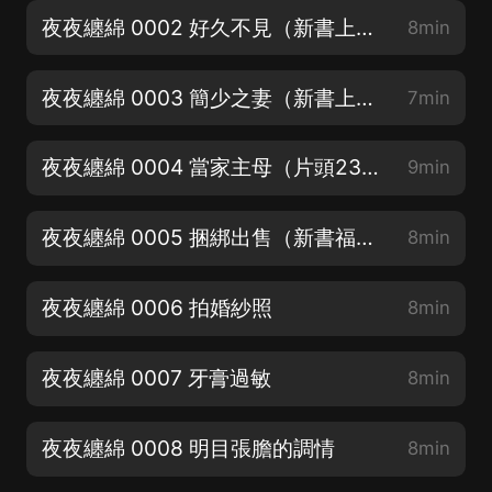
夜夜纏綿 0002 好久不見（新書上架，各種福利來襲，歡迎您的參與！）
8min
夜夜纏綿 0003 簡少之妻（新書上架啦，追聽評論送好禮！）
7min
夜夜纏綿 0004 當家主母（片頭23s，片尾8s，可跳過片頭片尾
9min
夜夜纏綿 0005 捆綁出售（新書福利火爆進行中，詳情請見海報）
8min
夜夜纏綿 0006 拍婚紗照
8min
夜夜纏綿 0007 牙膏過敏
8min
夜夜纏綿 0008 明目張膽的調情
8min