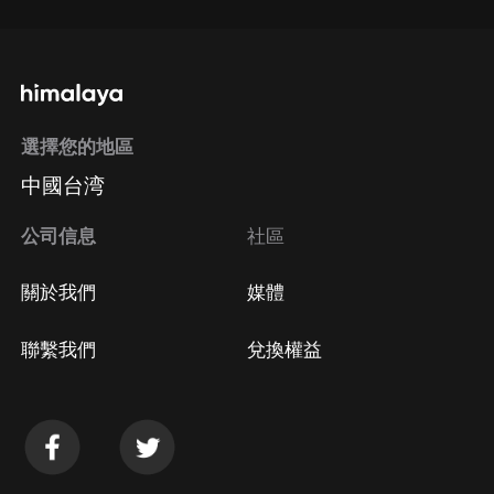
選擇您的地區
中國台湾
公司信息
社區
關於我們
媒體
聯繫我們
兌換權益