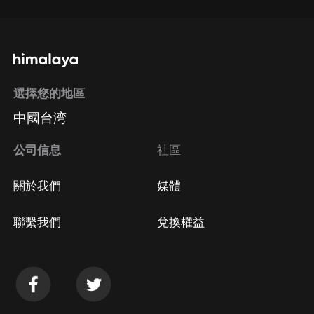
選擇您的地區
中國台湾
公司信息
社區
關於我們
媒體
聯繫我們
兌換權益