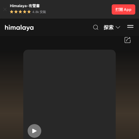
Himalaya-有聲書
打開 App
4.8k 安裝
探索