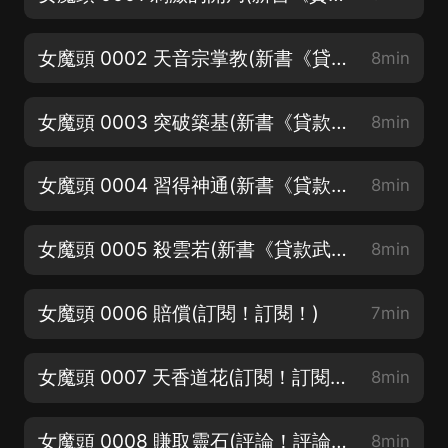
女魔頭 0002 天音宗掌教(新書《貸款武聖》上架啦！)
8min
女魔頭 0003 突破築基(新書《貸款武聖》上架啦！)
8min
女魔頭 0004 習得神通(新書《貸款武聖》上架啦！)
8min
女魔頭 0005 殺雲若(新書《貸款武聖》上架啦！)
8min
女魔頭 0006 賠償(訂閱！訂閱！)
7min
女魔頭 0007 天香道花(訂閱！訂閱！)
8min
女魔頭 0008 賺取靈石(評論！評論！)
8min