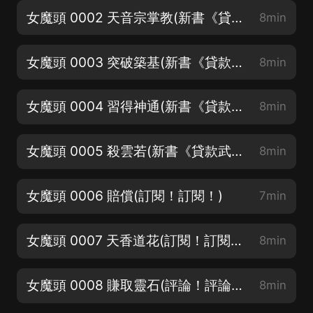
女魔頭 0002 天音宗掌教(新書《貸款武聖》上架啦！)
8min
女魔頭 0003 突破築基(新書《貸款武聖》上架啦！)
8min
女魔頭 0004 習得神通(新書《貸款武聖》上架啦！)
8min
女魔頭 0005 殺雲若(新書《貸款武聖》上架啦！)
8min
女魔頭 0006 賠償(訂閱！訂閱！)
7min
女魔頭 0007 天香道花(訂閱！訂閱！)
8min
女魔頭 0008 賺取靈石(評論！評論！)
8min