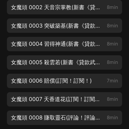
女魔頭 0002 天音宗掌教(新書《貸款武聖》上架啦！)
8min
女魔頭 0003 突破築基(新書《貸款武聖》上架啦！)
8min
女魔頭 0004 習得神通(新書《貸款武聖》上架啦！)
8min
女魔頭 0005 殺雲若(新書《貸款武聖》上架啦！)
8min
女魔頭 0006 賠償(訂閱！訂閱！)
7min
女魔頭 0007 天香道花(訂閱！訂閱！)
8min
女魔頭 0008 賺取靈石(評論！評論！)
8min