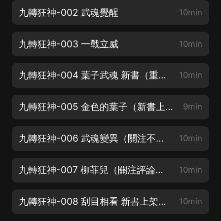
九轉狂神-002 武魂覺醒
10min
九轉狂神-003 一戰立威
10min
九轉狂神-004 葉子武魂 新書（重生就要對自己狠一點）
10min
九轉狂神-005 金色的葉子（新書上架，評論抽會員）
9min
九轉狂神-006 武魂變異（關注不迷路）新書上架（重生就要對自己狠一點）
10min
九轉狂神-007 柳菲兒（關注評論抽會員）
10min
九轉狂神-008 刮目相看 新書上架（重生就要對自己狠一點）
10min