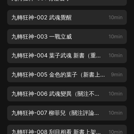
九轉狂神-002 武魂覺醒
10min
九轉狂神-003 一戰立威
10min
九轉狂神-004 葉子武魂 新書（重生就要對自己狠一點）
10min
九轉狂神-005 金色的葉子（新書上架，評論抽會員）
9min
九轉狂神-006 武魂變異（關注不迷路）新書上架（重生就要對自己狠一點）
10min
九轉狂神-007 柳菲兒（關注評論抽會員）
10min
九轉狂神-008 刮目相看 新書上架（重生就要對自己狠一點）
10min