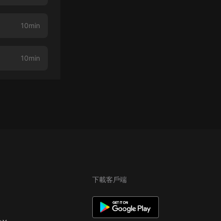
10min
10min
下載客戶端