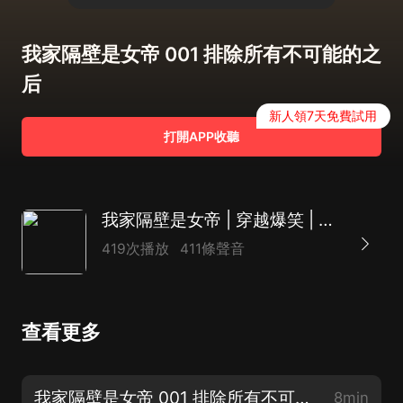
我家隔壁是女帝 001 排除所有不可能的之
后
新人領7天免費試用
打開APP收聽
我家隔壁是女帝 | 穿越爆笑 | 多人有聲劇
419次播放
411條聲音
查看更多
我家隔壁是女帝 001 排除所有不可能的之后
8min