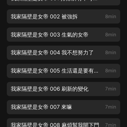
我家隔壁是女帝 002 被強拆
8min
我家隔壁是女帝 003 生氣的女帝
8min
我家隔壁是女帝 004 我不想努力了
8min
我家隔壁是女帝 005 生活還是要有儀式的
8min
我家隔壁是女帝 006 刷新的變化
7min
我家隔壁是女帝 007 來嘛
7min
我家隔壁是女帝 008 麻煩幫我開下門
7min