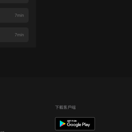
7min
7min
下載客戶端