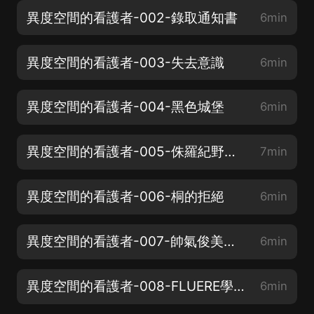
異度空間的看護者-002-錄取通知書
6min
異度空間的看護者-003-失去意識
6min
異度空間的看護者-004-黑色城堡
6min
異度空間的看護者-005-侏羅紀野人？
7min
異度空間的看護者-006-桐的拒絕
6min
異度空間的看護者-007-帥氣俊美的少年
6min
異度空間的看護者-008-FLUERE學院
6min