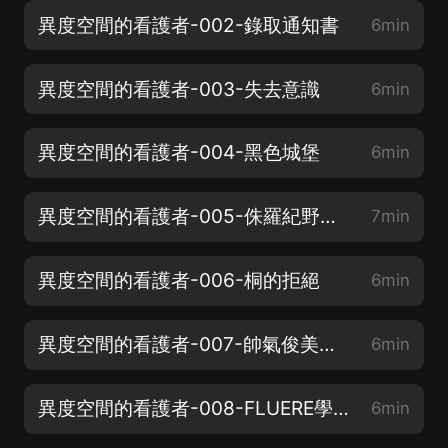
異度空間的看護者-002-錄取通知書
6min
異度空間的看護者-003-失去意識
6min
異度空間的看護者-004-黑色城堡
6min
異度空間的看護者-005-侏羅紀野人？
7min
異度空間的看護者-006-桐的拒絕
6min
異度空間的看護者-007-帥氣俊美的少年
6min
異度空間的看護者-008-FLUERE學院
6min