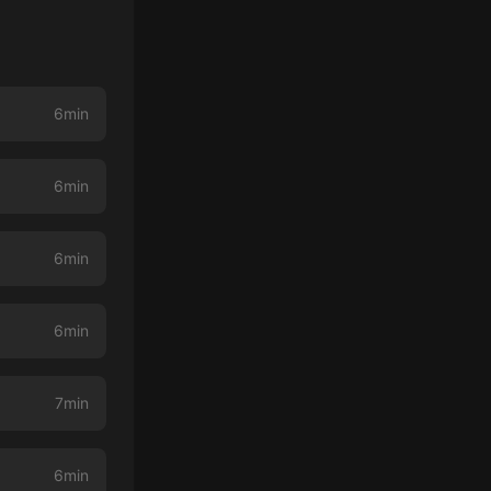
6min
6min
6min
6min
7min
6min