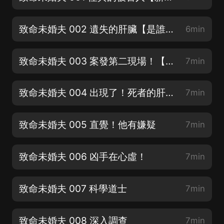
致命未婚夫 002 遺失的肝臟【是誰的肝臟？】
6min
致命未婚夫 003 案發第二現場！【歡迎訂閱收聽】
7min
致命未婚夫 004 出現了！死者的肝臟！
7min
致命未婚夫 005 直覺！他有嫌疑
7min
致命未婚夫 006 凶手在心虛！
7min
致命未婚夫 007 科學道士
7min
致命未婚夫 008 深入調查
7min