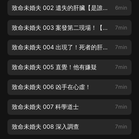
致命未婚夫 002 遺失的肝臟【是誰的肝臟？】
6min
致命未婚夫 003 案發第二現場！【歡迎訂閱收聽】
7min
致命未婚夫 004 出現了！死者的肝臟！
7min
致命未婚夫 005 直覺！他有嫌疑
7min
致命未婚夫 006 凶手在心虛！
7min
致命未婚夫 007 科學道士
7min
致命未婚夫 008 深入調查
7min