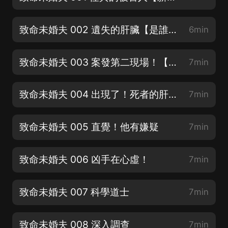
致命未婚夫 002 遺失的肝臟【是誰的肝臟？】
6min
致命未婚夫 003 案發第二現場！【歡迎訂閱收聽】
7min
致命未婚夫 004 出現了！死者的肝臟！
7min
致命未婚夫 005 直覺！他有嫌疑
7min
致命未婚夫 006 凶手在心虛！
7min
致命未婚夫 007 科學道士
7min
致命未婚夫 008 深入調查
7min