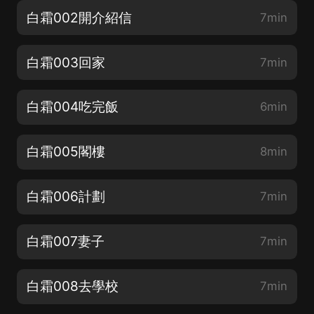
白霜002開介紹信
7min
白霜003回家
7min
白霜004吃完飯
6min
白霜005閣樓
8min
白霜006計劃
7min
白霜007妻子
7min
白霜008去學校
7min