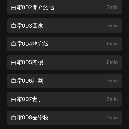
白霜002開介紹信
7min
白霜003回家
7min
白霜004吃完飯
6min
白霜005閣樓
8min
白霜006計劃
7min
白霜007妻子
7min
白霜008去學校
7min