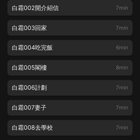
白霜002開介紹信
7min
白霜003回家
7min
白霜004吃完飯
6min
白霜005閣樓
8min
白霜006計劃
7min
白霜007妻子
7min
白霜008去學校
7min