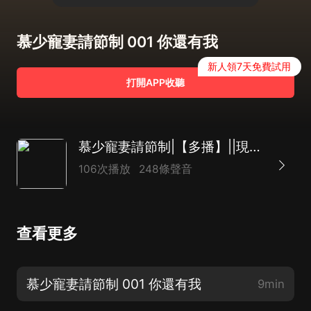
慕少寵妻請節制 001 你還有我
新人領7天免費試用
打開APP收聽
慕少寵妻請節制|【多播】||現代言情|校園|甜寵|精品多人有聲劇
106次播放
248條聲音
查看更多
慕少寵妻請節制 001 你還有我
9min