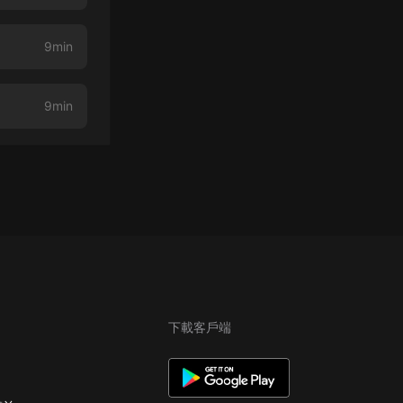
9min
9min
下載客戶端