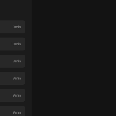
9min
10min
9min
9min
9min
9min