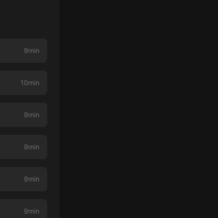
9min
10min
9min
9min
9min
9min