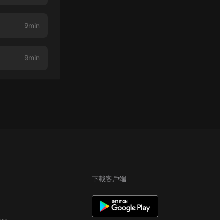
9min
9min
下載客戶端