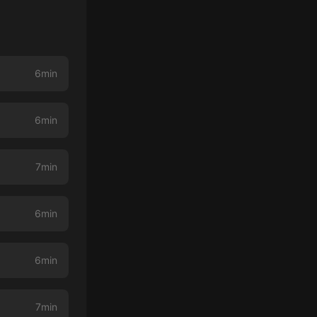
6min
6min
7min
6min
6min
7min