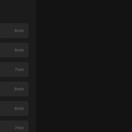
6min
6min
7min
6min
6min
7min