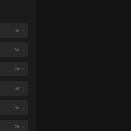
6min
6min
7min
6min
6min
7min