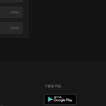
12min
10min
下載客戶端