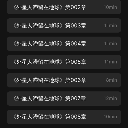
《外星人滯留在地球》第002章
10min
《外星人滯留在地球》第003章
11min
《外星人滯留在地球》第004章
11min
《外星人滯留在地球》第005章
11min
《外星人滯留在地球》第006章
8min
《外星人滯留在地球》第007章
12min
《外星人滯留在地球》第008章
10min