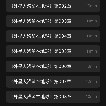
《外星人滯留在地球》第002章
10min
《外星人滯留在地球》第003章
11min
《外星人滯留在地球》第004章
11min
《外星人滯留在地球》第005章
11min
《外星人滯留在地球》第006章
8min
《外星人滯留在地球》第007章
12min
《外星人滯留在地球》第008章
10min