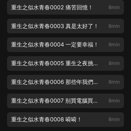
重生之似水青春0002 痛苦回憶！
8min
重生之似水青春0003 真是太好了！
8min
重生之似水青春0004 一定要幸福！
8min
重生之似水青春0005 重生之夜挑燈夜戰！
8min
重生之似水青春0006 那些年我們追過的校花
8min
重生之似水青春0007 别買電腦買房子
8min
重生之似水青春0008 嗬嗬！
8min