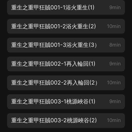
重生之重甲狂賊001-1浴火重生(1)
9min
重生之重甲狂賊001-2浴火重生(2)
10min
重生之重甲狂賊001-3浴火重生(3）
8min
重生之重甲狂賊002-1再入輪回(1)
9min
重生之重甲狂賊002-2再入輪回(2）
10min
重生之重甲狂賊003-1桃源峽谷(1)
9min
重生之重甲狂賊003-2桃源峽谷(2)
10min