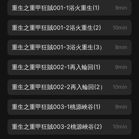
重生之重甲狂賊001-1浴火重生(1)
9min
重生之重甲狂賊001-2浴火重生(2)
10min
重生之重甲狂賊001-3浴火重生(3）
8min
重生之重甲狂賊002-1再入輪回(1)
9min
重生之重甲狂賊002-2再入輪回(2）
10min
重生之重甲狂賊003-1桃源峽谷(1)
9min
重生之重甲狂賊003-2桃源峽谷(2)
10min