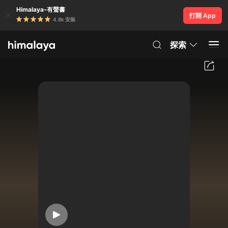
Himalaya-有聲書
打開 App
4.8k 安裝
探索