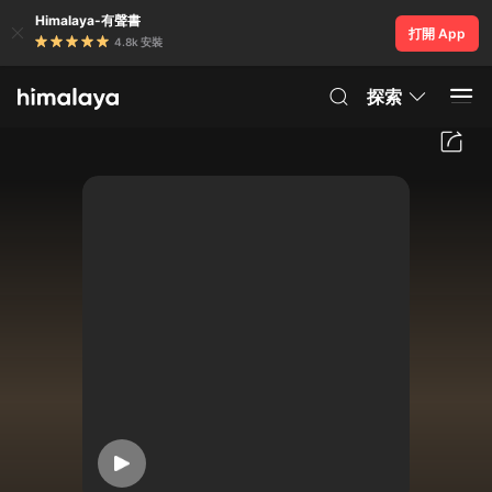
Himalaya-有聲書
打開 App
4.8k 安裝
探索