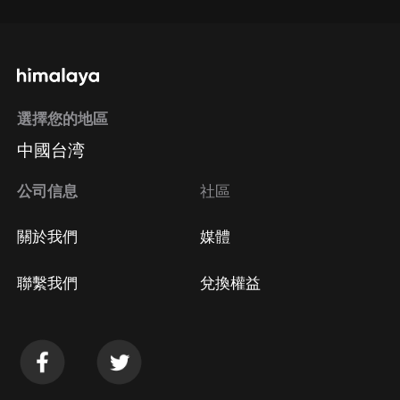
選擇您的地區
中國台湾
公司信息
社區
關於我們
媒體
聯繫我們
兌換權益