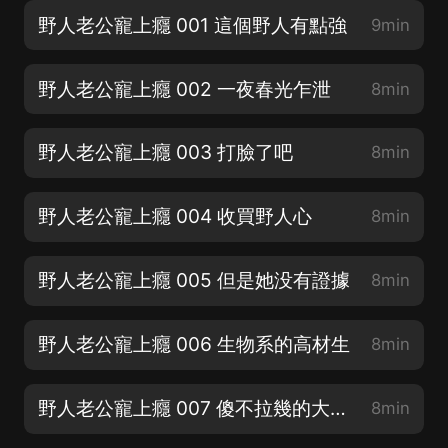
野人老公寵上癮 001 這個野人有點強
9min
野人老公寵上癮 002 一夜春光乍泄
8min
野人老公寵上癮 003 打臉了吧
8min
野人老公寵上癮 004 收買野人心
8min
野人老公寵上癮 005 但是她没有證據
8min
野人老公寵上癮 006 生物系的高材生
8min
野人老公寵上癮 007 傻不拉幾的大骨頭
8min