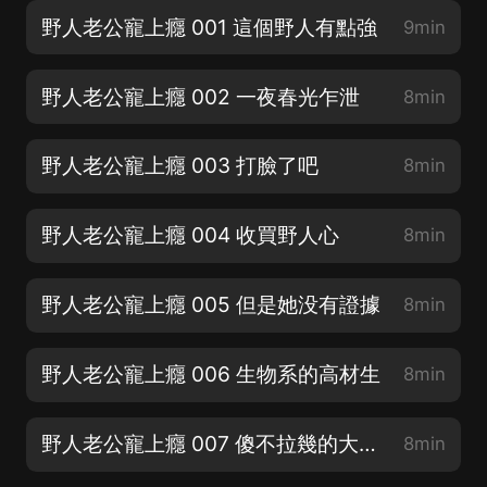
野人老公寵上癮 001 這個野人有點強
9min
野人老公寵上癮 002 一夜春光乍泄
8min
野人老公寵上癮 003 打臉了吧
8min
野人老公寵上癮 004 收買野人心
8min
野人老公寵上癮 005 但是她没有證據
8min
野人老公寵上癮 006 生物系的高材生
8min
野人老公寵上癮 007 傻不拉幾的大骨頭
8min