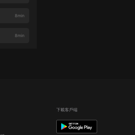
8min
8min
下載客戶端