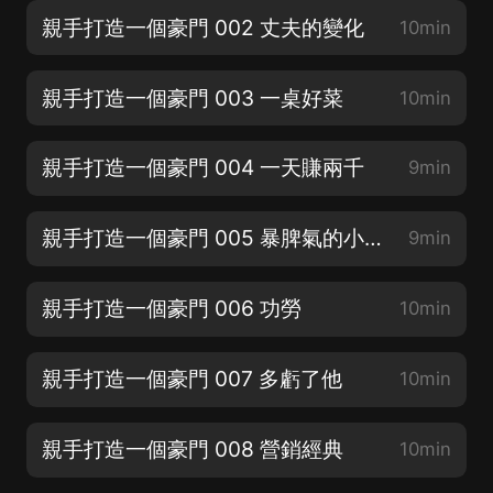
親手打造一個豪門 002 丈夫的變化
10min
親手打造一個豪門 003 一桌好菜
10min
親手打造一個豪門 004 一天賺兩千
9min
親手打造一個豪門 005 暴脾氣的小舅子
9min
親手打造一個豪門 006 功勞
10min
親手打造一個豪門 007 多虧了他
10min
親手打造一個豪門 008 營銷經典
10min