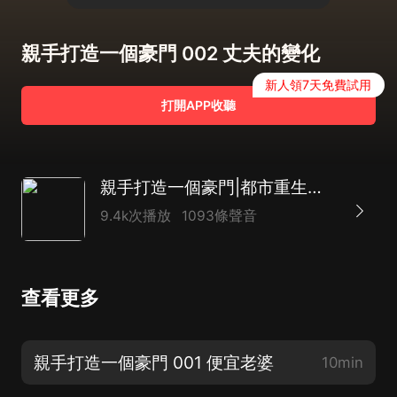
親手打造一個豪門 002 丈夫的變化
新人領7天免費試用
打開APP收聽
親手打造一個豪門|都市重生逆襲|多人有聲劇
9.4k次播放
1093條聲音
查看更多
親手打造一個豪門 001 便宜老婆
10min